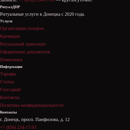
РитуалДНР
Ритуальные услуги в Донецка с 2020 года.
Услуги
Организация похорон
Кремация
Ритуальный транспорт
Оформление документов
Памятники
Информация
Тарифы
Статьи
Глоссарий
Контакты
Политика конфиденциальности
Контакты
г. Донецк, просп. Панфилова, д. 12
+7 (856) 234-17-93