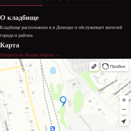
О кладбище
Кладбище расположено в в Донецке и обслуживает жителей
города и района.
Карта
Открыть на Яндекс.Картах →