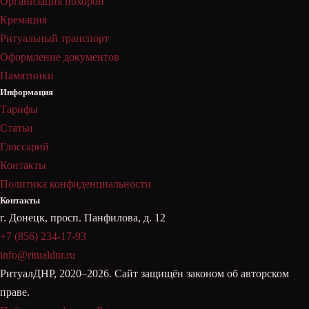
Организация похорон
Кремация
Ритуальный транспорт
Оформление документов
Памятники
Информация
Тарифы
Статьи
Глоссарий
Контакты
Политика конфиденциальности
Контакты
г. Донецк, просп. Панфилова, д. 12
+7 (856) 234-17-93
info@ritualdnr.ru
РитуалДНР, 2020–2026. Сайт защищён законом об авторском
праве.