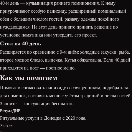
40-й день — кульминация раннего поминовения. К нему
приурочивают особую панихиду, расширенный поминальный
обед с большим числом гостей, раздачу одежды покойного
нуждающимся. На этот день принято принять решение по
установке памятника или утвердить его проект.
Стол на 40 день
Расширяется по сравнению с 9-м днём: холодные закуски, рыба,
второе мясное блюдо, выпечка. Кутья обязательна. Если 40 дней
приходятся на пост — постное меню.
Как мы помогаем
Помогаем согласовать панихиду со священником, подобрать зал
для поминок, составить меню с учётом традиций и числа гостей.
Звоните — консультация бесплатно.
РитуалДНР
Ритуальные услуги в Донецка с 2020 года.
Услуги